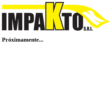
Próximamente...